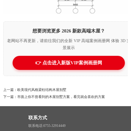
想要浏览更多 2026 新款高端木屋？
老网站不再更新，请前往我们的全新 VIP 高端案例画册网 体验 3D 实
景展示
👉 点击进入新版VIP案例画册网
上一篇：欧美现代风格梁柱结构木屋别墅
下一篇：市面上你不曾看到的木屋别墅方案，看完就会喜欢的方案
联系方式
联系电话:0755-32914449