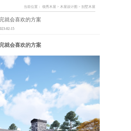
当前位置：
领秀木屋
>
木屋设计图
>
别墅木屋
完就会喜欢的方案
3-02-15
完就会喜欢的方案