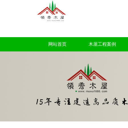
网站首页
木屋工程案例