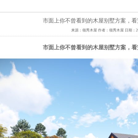
市面上你不曾看到的木屋别墅方案，看
来源：领秀木屋
作者：领秀木屋
日期：202
市面上你不曾看到的木屋别墅方案，看