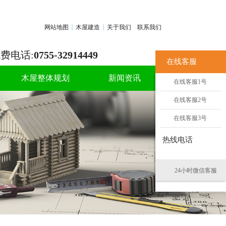
网站地图
木屋建造
关于我们
联系我们
费电话:
0755-32914449
在线客服
木屋整体规划
新闻资讯
在线客服1号
在线客服2号
在线客服3号
热线电话
24小时微信客服