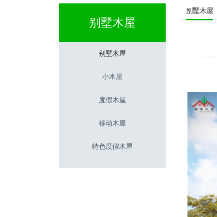
别墅木屋
别墅木屋
别墅木屋
小木屋
度假木屋
移动木屋
特色度假木屋