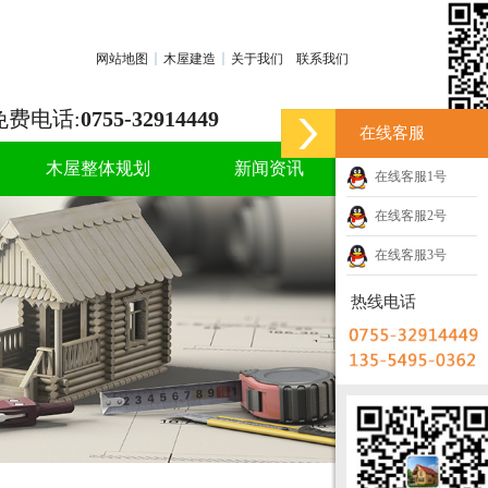
网站地图
木屋建造
关于我们
联系我们
免费电话:
0755-32914449
在线客服
木屋整体规划
新闻资讯
在线客服1号
在线客服2号
在线客服3号
热线电话