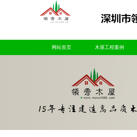
网站首页
木屋工程案例