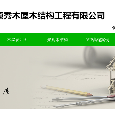
木屋设计图
景观木结构
VIP高端案例