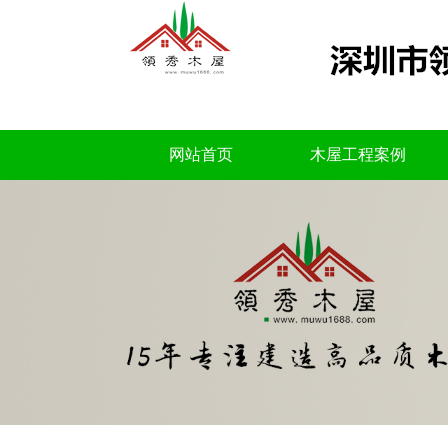
网站首页
木屋工程案例