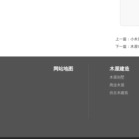
上一篇：小木
下一篇：木屋
网站地图
木屋建造
木屋别墅
商业木屋
仿古木建筑