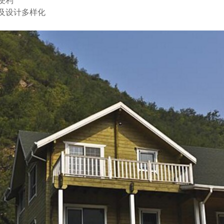
便利
设计多样化