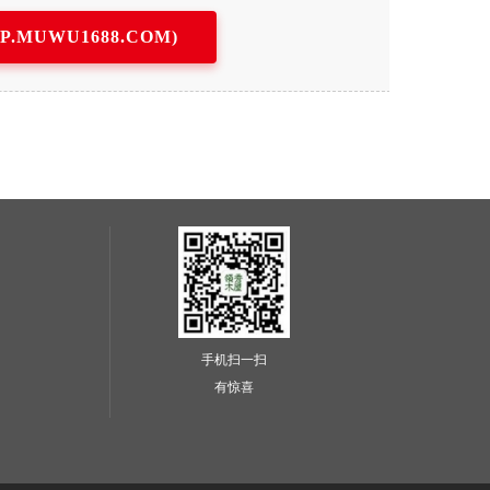
MUWU1688.COM)
手机扫一扫
有惊喜