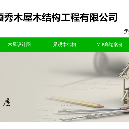
免
木屋设计图
景观木结构
VIP高端案例