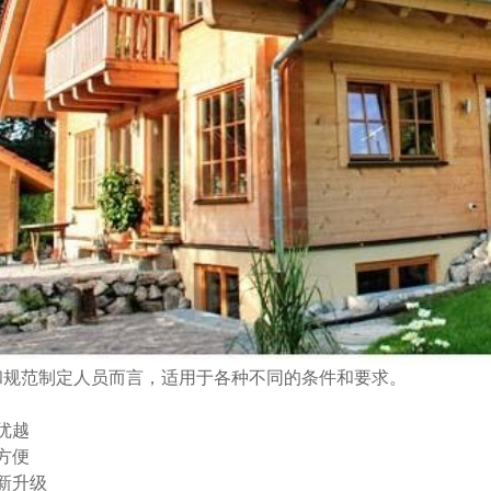
和规范制定人员而言，适用于各种不同的条件和要求。
优越
方便
新升级