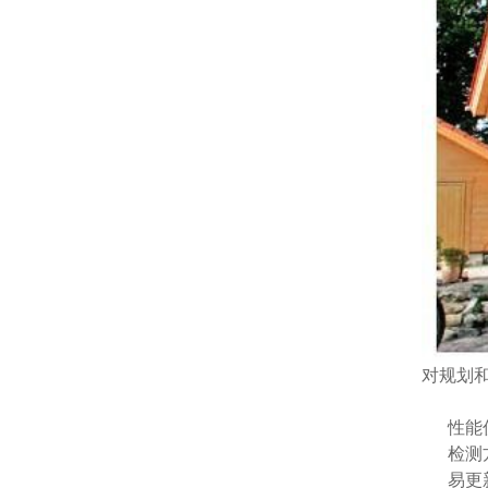
对规划
性能
检测
易更