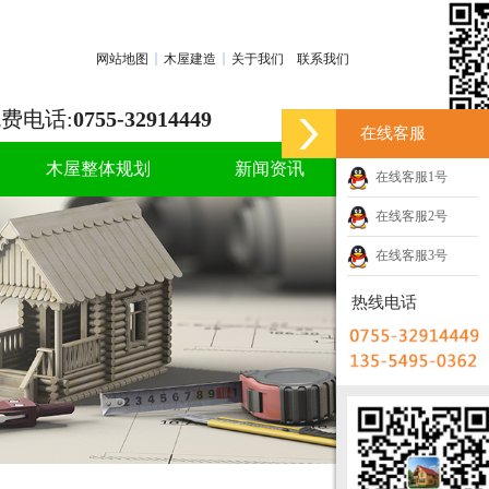
网站地图
木屋建造
关于我们
联系我们
费电话:
0755-32914449
在线客服
木屋整体规划
新闻资讯
在线客服1号
在线客服2号
在线客服3号
热线电话