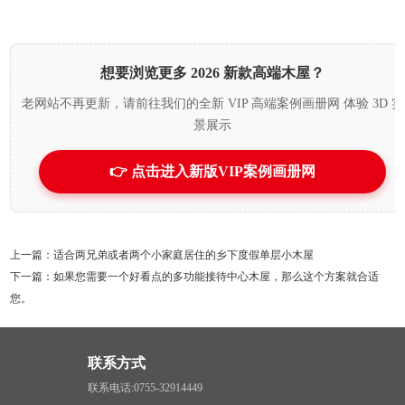
想要浏览更多 2026 新款高端木屋？
老网站不再更新，请前往我们的全新 VIP 高端案例画册网 体验 3D 实
景展示
👉 点击进入新版VIP案例画册网
上一篇：适合两兄弟或者两个小家庭居住的乡下度假单层小木屋
下一篇：如果您需要一个好看点的多功能接待中心木屋，那么这个方案就合适
您。
联系方式
联系电话:0755-32914449